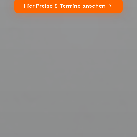
Hier Preise & Termine ansehen